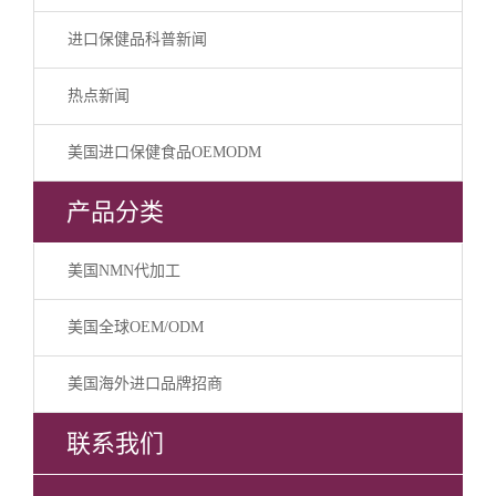
进口保健品科普新闻
热点新闻
美国进口保健食品OEMODM
产品分类
美国NMN代加工
美国全球OEM/ODM
美国海外进口品牌招商
联系我们