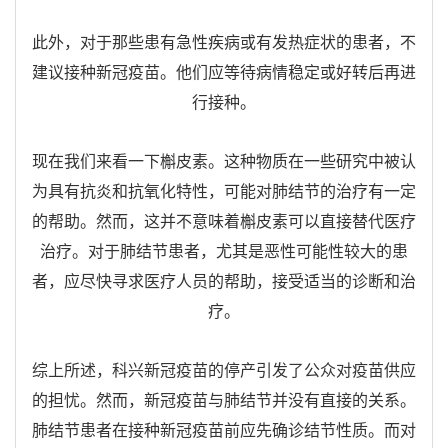
此外，对于那些患有急性疾病或有发热症状的患者，不
建议接种新冠疫苗。他们应等待病情稳定或好转后再进
行接种。
现在我们来看一下槲皮素。这种物质在一些研究中被认
为具有抗炎和抗氧化特性，可能对肺结节的治疗有一定
的帮助。然而，这并不意味着槲皮素可以直接替代医疗
治疗。对于肺结节患者，尤其是恶性可能性较大的患
者，应尽快寻求医疗人员的帮助，接受适当的诊断和治
疗。
综上所述，科兴新冠疫苗的停产引发了公众对疫苗供应
的担忧。然而，新冠疫苗与肺结节并没有直接的关系。
肺结节患者在接种新冠疫苗前应先确诊结节性质。而对