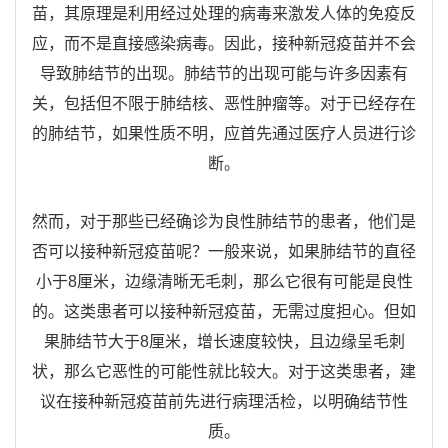
苗，其原理是利用经过处理的病毒来激发人体的免疫反
应，而不是直接感染病毒。因此，接种新冠疫苗并不会
导致肺结节的出现。肺结节的出现可能与许多因素有
关，包括但不限于肺结核、恶性肿瘤等。对于已经存在
的肺结节，如果性质不明，应首先通过医疗人员进行诊
断。
然而，对于那些已经确诊为良性肺结节的患者，他们是
否可以接种新冠疫苗呢？一般来说，如果肺结节的直径
小于8厘米，边缘清晰无毛刺，那么它很有可能是良性
的。这类患者可以接种新冠疫苗，无需过度担心。但如
果肺结节大于8厘米，增长速度较快，且边缘呈毛刺
状，那么它恶性的可能性就比较大。对于这类患者，建
议在接种新冠疫苗前先进行病理活检，以明确结节性
质。