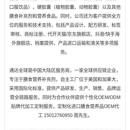
口服饮品），硬胶囊（植物胶囊、动物胶囊）以及其他
膳食补充剂和营养食品。
同时，公司还为客户提供全方
位的服务和技术支持，包括产品设计、配方研发、标签
审核、商标注册、代开天猫/京东旗舰店、抖音/快手海
外旗舰店、档案提供、产品进口运输和清关等多项服
务。
通达全球是中国大陆区服务商，一家全球供应链企业，
专注于膳食营养补充剂，自主工厂位于美国和加拿大，
采用国际化标准，提供产品研发、生产、销售、品牌运
营全链路服务，同时为合作伙伴提供个性化OEM/ODM
贴牌代加工定制服务，定制化进口膳食营养品OEM代
工 15012760950 周先生。