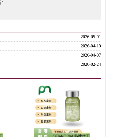
析：
2026-05-01
2026-04-19
2026-04-07
2026-02-24