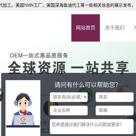
代加工
，美国NMN工厂，美国深海鱼油代工等一些相关信息的展示发布
网站首页
关于我们
请问有什么可以帮助您？
*