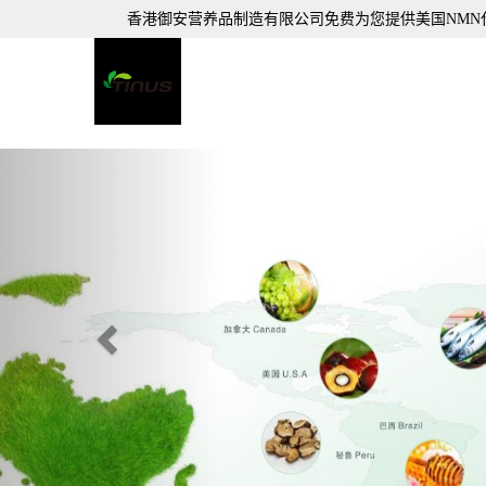
香港御安营养品制造有限公司免费为您提供
美国NMN
Previous