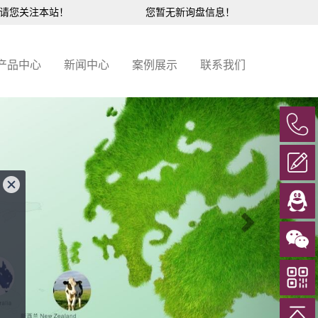
，请您关注本站！
您暂无新询盘信息！
产品中心
新闻中心
案例展示
联系我们
Next