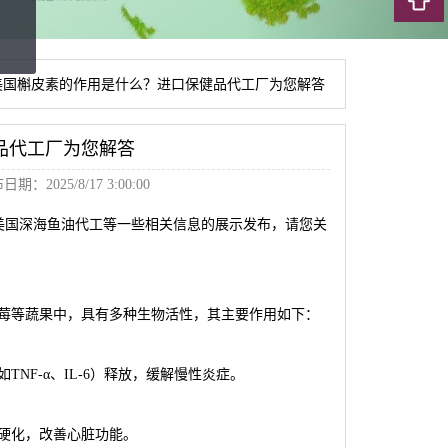
美国槲皮素的作用是什么？进口保健品代工厂为您解答
品代工厂为您解答
期：2025/8/17 3:00:00
美国深海鱼油代工等一些相关信息的展示发布，请您关
莓等蔬果中，具有多种生物活性，其主要作用如下：
F-α、IL-6）释放，缓解慢性炎症。
硬化，改善心脏功能。