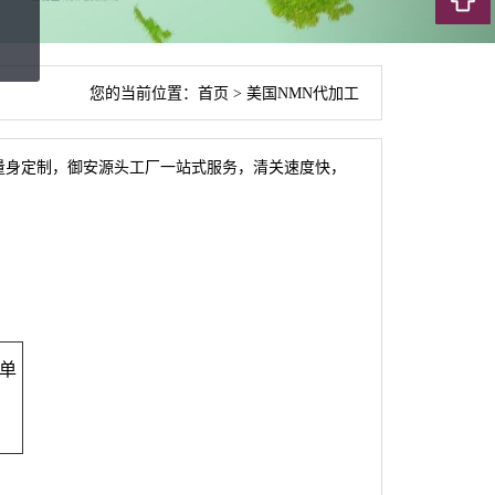
您的当前位置：
首页
>
美国NMN代加工
系列配方量身定制，御安源头工厂一站式服务，清关速度快，
胺单