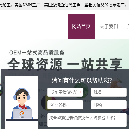
代加工
，美国NMN工厂，美国深海鱼油代工等一些相关信息的展示发布
网站首页
关于我们
请问有什么可以帮助您？
*