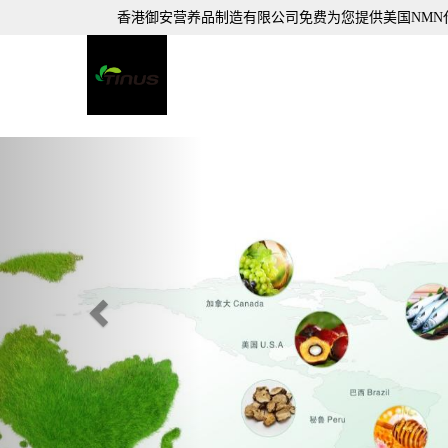
香港御安营养品制造有限公司免费为您提供
美国NMN
Previous