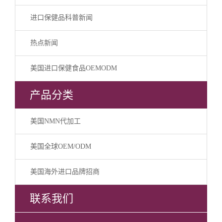
进口保健品科普新闻
热点新闻
美国进口保健食品OEMODM
产品分类
美国NMN代加工
美国全球OEM/ODM
美国海外进口品牌招商
联系我们