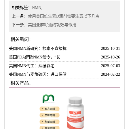
相关标签：
NMN
,
上一条：
使用美国维生素D滴剂需要注意以下几点
下一条：
美国亚麻籽油的功效与作用
相关新闻：
美国NMN新研究：根本不直接抗
2025-10-31
美国FDA解除NMN禁令，“长
2025-10-26
美国NMN代工：延缓衰老
2025-07-03
美国NMN与麦角硫因：进口保健
2024-02-22
相关产品：