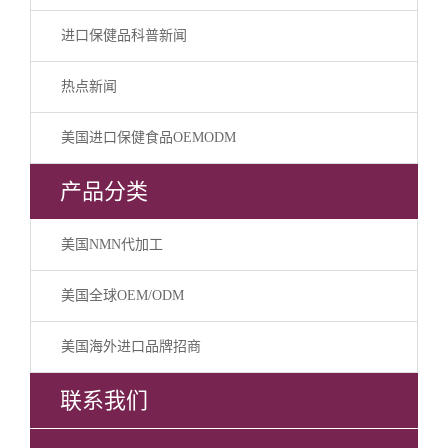
进口保健品科普新闻
热点新闻
美国进口保健食品OEMODM
产品分类
美国NMN代加工
美国全球OEM/ODM
美国海外进口品牌招商
联系我们