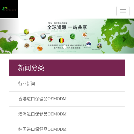
Previous
Nex
新闻分类
行业新闻
香港进口保健品OEMODM
澳洲进口保健品OEMODM
韩国进口保健品OEMODM