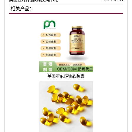
相关产品：
美国亚麻籽油软胶囊