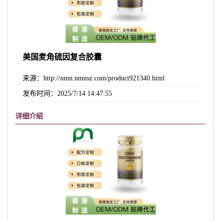
美国麦角硫因复合胶囊
来源：http://nmn.nmnsz.com/product921340.html
发布时间：2025/7/14 14:47:55
详细介绍