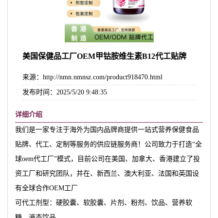
美国保健品工厂OEM甲钴胺维生素B12代工贴牌
来源：http://nmn.nmnsz.com/product918470.html
发布时间：2025/5/20 9:48:35
详细介绍
我们是一家专注于海外为国内品牌商提供一站式营养保健食品
贴牌、代工、定制等服务的供应链服务商！公司致力于打造“全
球oem代工厂”模式，目前公司在美国、加拿大、香港建立了投
资工厂和研究团队，并在、新西兰、澳大利亚、法国和英国设
有全球合作OEM工厂
可代工剂型：硬胶囊、软胶囊、片剂、粉剂、饮品、营养软
糖、液态饮品