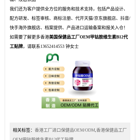
我们还为客户提供全方位的服务和技术支持，包括产品设计、
配方研发、标签审核、商标注册、代开天猫/京东旗舰店、抖音/
快手海外旗舰店、档案提供、产品进口运输备案和报关入仓！
如需要了解更多香港
美国保健品工厂OEM甲钴胺维生素B12代
工贴牌
，请联系13652414553 钟女士
相关标签：
香港工厂进口保健品OEM/ODM
,
香港保健品工厂
OEM甲钴胺维生素B12代工贴牌
,