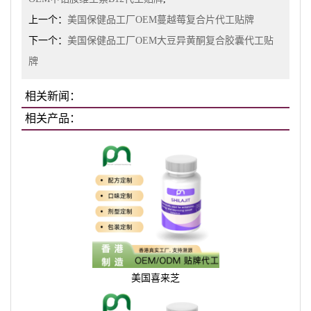
上一个：
美国保健品工厂OEM蔓越莓复合片代工贴牌
下一个：
美国保健品工厂OEM大豆异黄酮复合胶囊代工贴
牌
相关新闻：
相关产品：
美国喜来芝