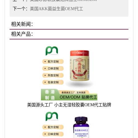
下一个：
美国AKK菌益生菌OEM代工
相关新闻：
相关产品：
美国源头工厂 小主无湿轻胶囊OEM代工贴牌