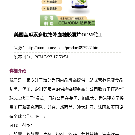
美国苦瓜素多肽铬降血糖胶囊片OEM代工
来源：http://nmn.nmnsz.com/product893927.html
发布时间：2024/5/23 17:53:54
详细介绍
我们是一家专注于海外为国内品牌商提供一站式营养保健食品
贴牌、代工、定制等服务的供应链服务商！公司致力于打造“全
球oem代工厂”模式，目前公司在美国、加拿大、香港建立了投
资工厂和研究团队，并在、新西兰、澳大利亚、法国和英国设
有全球合作OEM工厂
可代工剂型：
硬胶囊、软胶囊、片剂、粉剂、饮品、营养软糖、液态饮品