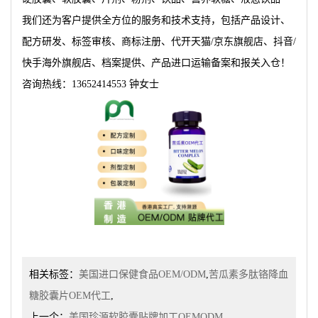
我们还为客户提供全方位的服务和技术支持，包括产品设计、
配方研发、标签审核、商标注册、代开天猫/京东旗舰店、抖音/
快手海外旗舰店、档案提供、产品进口运输备案和报关入仓！
咨询热线：13652414553 钟女士
相关标签：
美国进口保健食品OEM/ODM
,
苦瓜素多肽铬降血
糖胶囊片OEM代工
,
上一个：
美国珍源软胶囊贴牌加工OEMODM