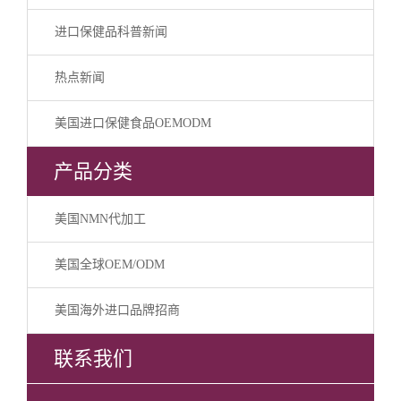
进口保健品科普新闻
热点新闻
美国进口保健食品OEMODM
产品分类
美国NMN代加工
美国全球OEM/ODM
美国海外进口品牌招商
联系我们