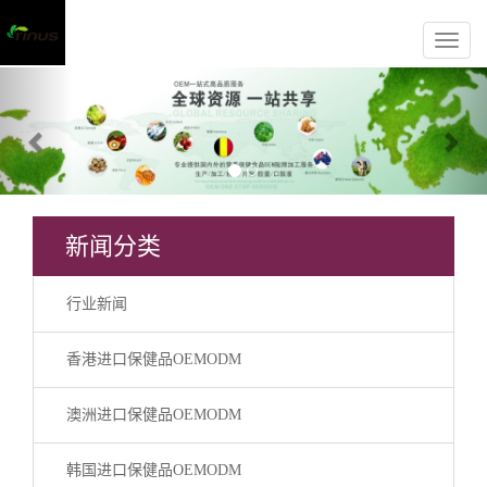
Previous
Nex
新闻分类
行业新闻
香港进口保健品OEMODM
澳洲进口保健品OEMODM
韩国进口保健品OEMODM