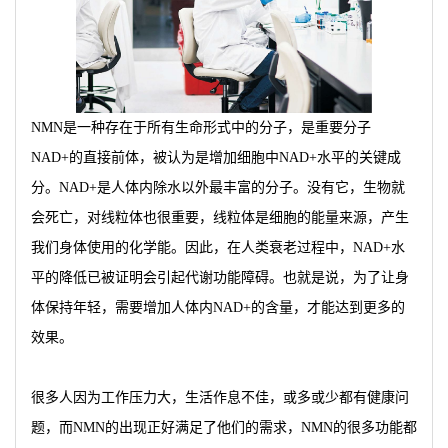
NMN是一种存在于所有生命形式中的分子，是重要分子
NAD+的直接前体，被认为是增加细胞中NAD+水平的关键成
分。NAD+是人体内除水以外最丰富的分子。没有它，生物就
会死亡，对线粒体也很重要，线粒体是细胞的能量来源，产生
我们身体使用的化学能。因此，在人类衰老过程中，NAD+水
平的降低已被证明会引起代谢功能障碍。也就是说，为了让身
体保持年轻，需要增加人体内NAD+的含量，才能达到更多的
效果。
很多人因为工作压力大，生活作息不佳，或多或少都有健康问
题，而NMN的出现正好满足了他们的需求，NMN的很多功能都