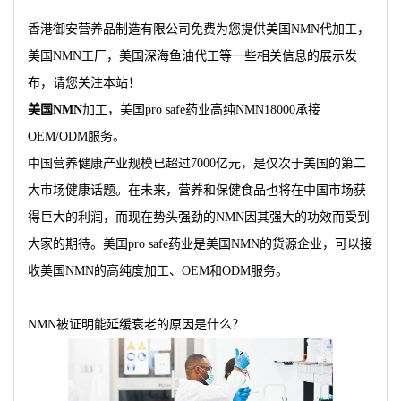
香港御安营养品制造有限公司免费为您提供
美国NMN代加工
，
美国NMN工厂，美国深海鱼油代工等一些相关信息的展示发
布，请您关注本站！
美国NMN
加工，美国pro safe药业高纯NMN18000承接
OEM/ODM服务。
中国营养健康产业规模已超过7000亿元，是仅次于美国的第二
大市场健康话题。在未来，营养和保健食品也将在中国市场获
得巨大的利润，而现在势头强劲的NMN因其强大的功效而受到
大家的期待。美国pro safe药业是美国NMN的货源企业，可以接
收美国NMN的高纯度加工、OEM和ODM服务。
NMN被证明能延缓衰老的原因是什么？