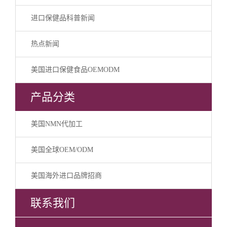
进口保健品科普新闻
热点新闻
美国进口保健食品OEMODM
产品分类
美国NMN代加工
美国全球OEM/ODM
美国海外进口品牌招商
联系我们