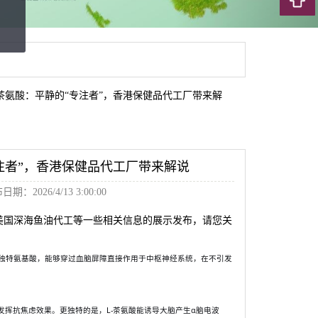
-茶氨酸：平静的“专注者”，香港保健品代工厂带来解
专注者”，香港保健品代工厂带来解说
期：2026/4/13 3:00:00
美国深海鱼油代工等一些相关信息的展示发布，请您关
的独特氨基酸，能够穿过血脑屏障直接作用于中枢神经系统，在不引发
发挥抗焦虑效果。更独特的是，L-茶氨酸能诱导大脑产生α脑电波