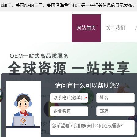
代加工
，美国NMN工厂，美国深海鱼油代工等一些相关信息的展示发布
网站首页
关于我们
请问有什么可以帮助您？
*