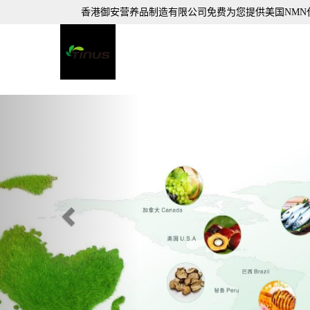
香港御安营养品制造有限公司免费为您提供
美国NMN
Previous