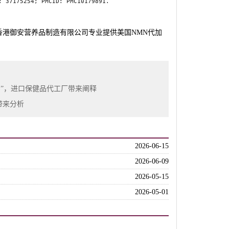
: 37175254; PMCID: PMC10179891.
香港御安营养品制造有限公司专业提供美国NMN代加
剂”，进口保健品代工厂带来阐释
带来分析
2026-06-15
2026-06-09
2026-05-15
2026-05-01