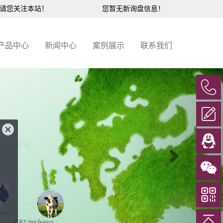
，请您关注本站！
您暂无新询盘信息！
产品中心
新闻中心
案例展示
联系我们
Next