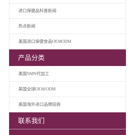
进口保健品科普新闻
热点新闻
美国进口保健食品OEMODM
产品分类
美国NMN代加工
美国全球OEM/ODM
美国海外进口品牌招商
联系我们