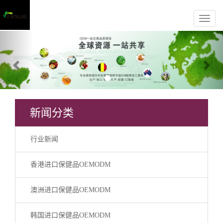
Previous
Nex
新闻分类
行业新闻
香港进口保健品OEMODM
澳洲进口保健品OEMODM
韩国进口保健品OEMODM