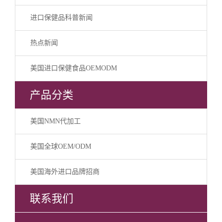
进口保健品科普新闻
热点新闻
美国进口保健食品OEMODM
产品分类
美国NMN代加工
美国全球OEM/ODM
美国海外进口品牌招商
联系我们