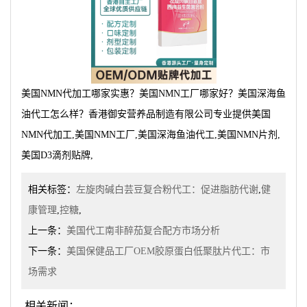
美国NMN代加工哪家实惠？美国NMN工厂哪家好？美国深海鱼
油代工怎么样？香港御安营养品制造有限公司专业提供美国
NMN代加工,美国NMN工厂,美国深海鱼油代工,美国NMN片剂,
美国D3滴剂贴牌,
相关标签：
左旋肉碱白芸豆复合粉代工：促进脂肪代谢
,
健
康管理
,
控糖
,
上一条：
美国代工南非醉茄复合配方市场分析
下一条：
美国保健品工厂OEM胶原蛋白低聚肽片代工：市
场需求
相关新闻：