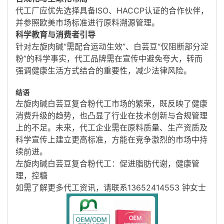
代工厂应优先选择具备ISO、HACCP认证的合作伙伴，
并参照欧美市场标准进行原料溯源管理。
科学教育与消费者引导
针对左旋肉碱“需配合运动生效”、白芸豆“仅阻断部分淀
粉”的科学事实，代工品牌需在宣传中避免夸大，转而
强调健康生活方式结合的重要性，减少法律风险
。
结语
左旋肉碱白芸豆复合粉代工市场的繁荣，既反映了健康
消费升级的趋势，也凸显了行业在技术创新与合规管理
上的不足。未来，代工企业需在原料质量、生产资质及
科学宣传上建立更高标准，方能在竞争激烈的市场中持
续前进。
左旋肉碱白芸豆复合粉代工：促进脂肪代谢，健康管
理，控糖
如需了解更多代工资讯，请联系13652414553 钟女士