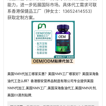
能力，进一步拓展国际市场。具体代工需求可联
系香港保健品工厂（钟女士：13652414553）
获取定制方案
。
美国NMN代加工哪家实惠？美国NMN工厂哪家好？美国深海鱼
油代工怎么样？香港御安营养品制造有限公司专业提供美国
NMN代加工,美国NMN工厂,美国深海鱼油代工,美国NMN片剂,
美国D3滴剂贴牌,