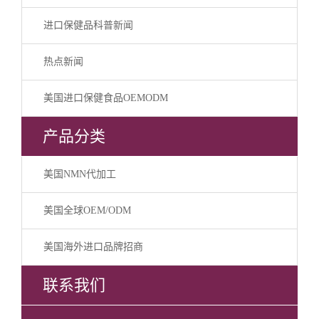
进口保健品科普新闻
热点新闻
美国进口保健食品OEMODM
产品分类
美国NMN代加工
美国全球OEM/ODM
美国海外进口品牌招商
联系我们