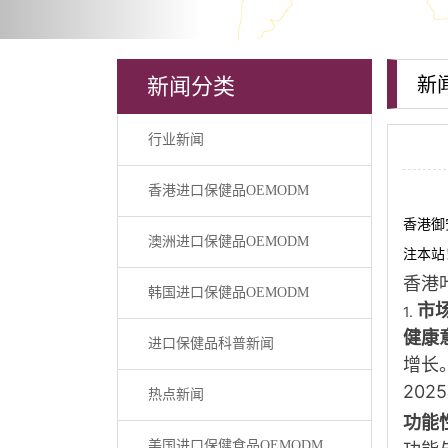
新闻分类
新
行业新闻
香港进口保健品OEMODM
香港御
澳洲进口保健品OEMODM
注本站
香港
韩国进口保健品OEMODM
市
1.
健康
进口保健品科普新闻
增长。
202
热点新闻
功能
美国进口保健食品OEMODM