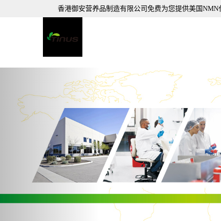
香港御安营养品制造有限公司免费为您提供
美国NMN
Previous