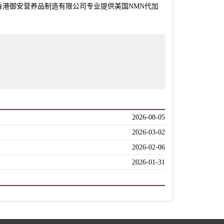
香港御安营养品制造有限公司专业提供美国NMN代加
2026-08-05
2026-03-02
2026-02-06
2026-01-31