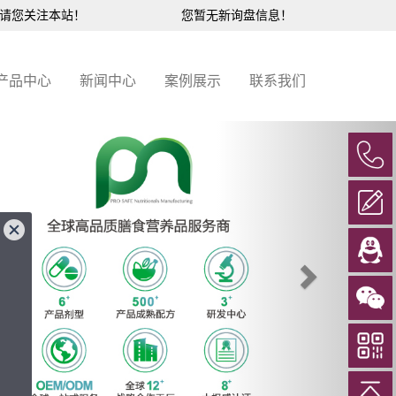
，请您关注本站！
您暂无新询盘信息！
产品中心
新闻中心
案例展示
联系我们
Next