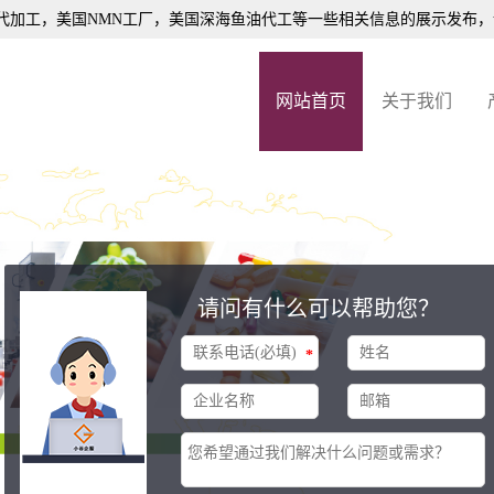
代加工
，美国NMN工厂，美国深海鱼油代工等一些相关信息的展示发布
网站首页
关于我们
请问有什么可以帮助您？
*