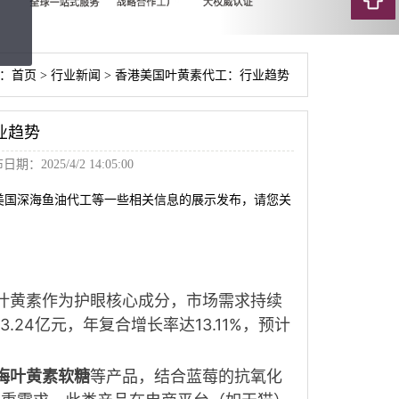
：
首页
>
行业新闻
>
香港美国叶黄素代工：行业趋势
业趋势
期：2025/4/2 14:05:00
美国深海鱼油代工等一些相关信息的展示发布，请您关
叶黄素作为护眼核心成分，市场需求持续
3.24亿元，年复合增长率达13.11%，预计
梅叶黄素软糖
等产品，结合蓝莓的抗氧化